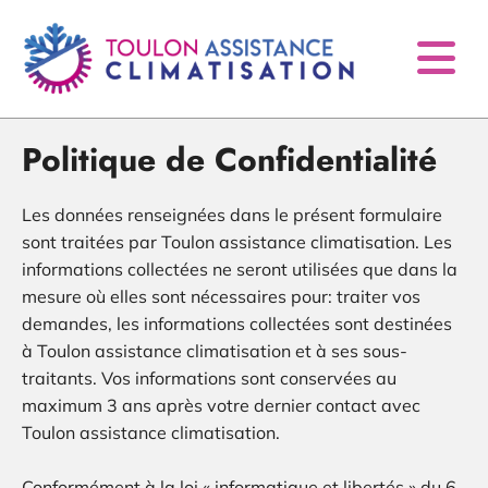
Accéder au contenu
Politique de Confidentialité
Les données renseignées dans le présent formulaire
sont traitées par Toulon assistance climatisation. Les
informations collectées ne seront utilisées que dans la
mesure où elles sont nécessaires pour: traiter vos
demandes, les informations collectées sont destinées
à Toulon assistance climatisation et à ses sous-
traitants. Vos informations sont conservées au
maximum 3 ans après votre dernier contact avec
Toulon assistance climatisation.
Conformément à la loi « informatique et libertés » du 6